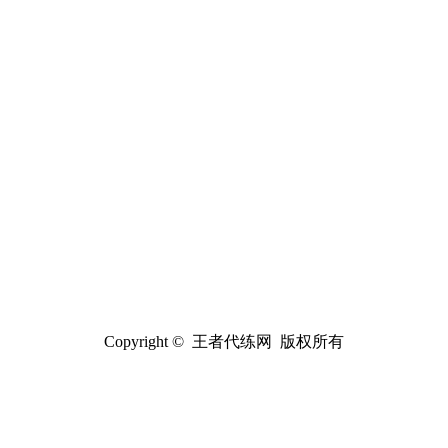
Copyright © 王者代练网 版权所有