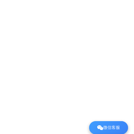
微信客服
微信客服