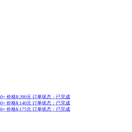
0+ 价格¥:390元 订单状态：已完成
0+ 价格¥:140元 订单状态：已完成
0+ 价格¥:175元 订单状态：已完成